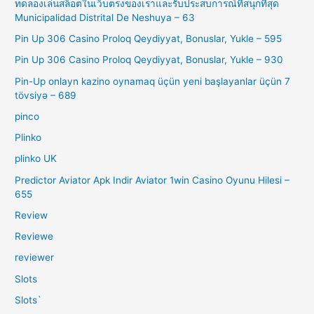
ทดลองเล่นสล็อตในเว็บตรงของเราและรับประสบการณ์ที่สนุกที่สุด
Municipalidad Distrital De Neshuya – 63
Pin Up 306 Casino Proloq Qeydiyyat, Bonuslar, Yukle – 595
Pin Up 306 Casino Proloq Qeydiyyat, Bonuslar, Yukle – 930
Pin-Up onlayn kazino oynamaq üçün yeni başlayanlar üçün 7
tövsiyə – 689
pinco
Plinko
plinko UK
Predictor Aviator Apk Indir Aviator 1win Casino Oyunu Hilesi –
655
Review
Reviewe
reviewer
Slots
Slots`