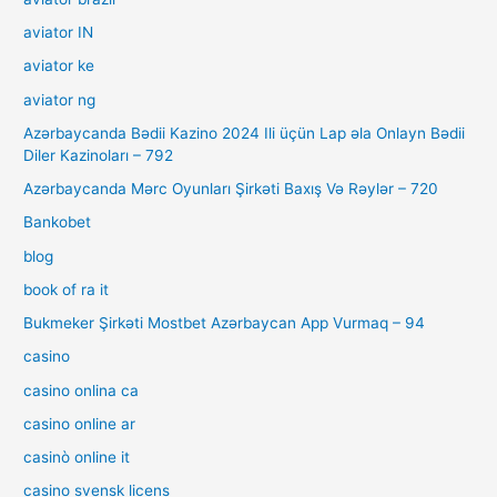
aviator IN
aviator ke
aviator ng
Azərbaycanda Bədii Kazino 2024 Ili üçün Lap əla Onlayn Bədii
Diler Kazinoları – 792
Azərbaycanda Mərc Oyunları Şirkəti Baxış Və Rəylər – 720
Bankobet
blog
book of ra it
Bukmeker Şirkəti Mostbet Azərbaycan App Vurmaq – 94
casino
casino onlina ca
casino online ar
casinò online it
casino svensk licens