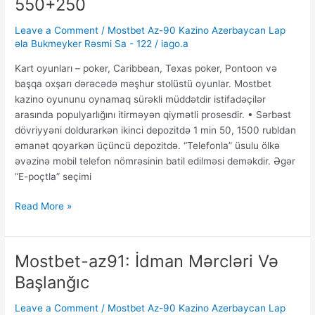
550+250
Azərbaycanda
Bukmeker
Leave a Comment
/
Mostbet Az-90 Kazino Azerbaycan Lap
Və
əla Bukmeyker Rəsmi Sa - 122
/
iago.a
Kazino
Bonus
Kart oyunları – poker, Caribbean, Texas poker, Pontoon və
550+250
başqa oxşarı dərəcədə məşhur stolüstü oyunlar. Mostbet
kazino oyununu oynamaq sürəkli müddətdir istifadəçilər
arasında populyarlığını itirməyən qiymətli prosesdir. • Sərbəst
dövriyyəni doldurarkən ikinci depozitdə 1 min 50, 1500 rubldan
əmanət qoyarkən üçüncü depozitdə. “Telefonla” üsulu ölkə
əvəzinə mobil telefon nömrəsinin batil edilməsi deməkdir. Əgər
“E-poçtla” seçimi
Read More »
Mostbet-az91: İdman Mərcləri Və
Mostbet-
az91:
Başlanğıc
İdman
Mərcləri
Leave a Comment
/
Mostbet Az-90 Kazino Azerbaycan Lap