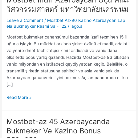
ᐈ
วิศวกรรมศาสตร์ มหาวิทยาลัยนครพนม
Android,
Ios
Leave a Comment
/
Mostbet Az-90 Kazino Azerbaycan Lap
Mostbet
əla Bukmeyker Rəsmi Sa - 122
/
iago.a
Indir
Azərbaycan
Mostbet bukmeker cahanşümul bazarında izafi təxminən 15 il
Üçü
uğurla işləyir. Bu müddət ərzində şirkət özünü etimadli, ədalətli
คณะ
və yeni xidmət təchizatçısı kimi təsdiqlədi və vahid daha
วิศวกรรมศาสตร์
ölkələrdə populyarlıq qazandı. Hazırda Mostbet-də 93 ölkədən
มหาวิทยาลัย
vahid milyondan ən istifadəçi qeydiyyatdan keçib. Beləliklə, o
นครพนม
transmilli şirkətin statusuna sahibdir və əsla vahid şəkildə
Azərbaycan qanunvericiliyini pozmur. Açılan pəncərədə elliklə
[…]
Read More »
Mostbet-az 45 Azərbaycanda
Mostbet-
az
Bukmeker Və Kazino Bonus
45