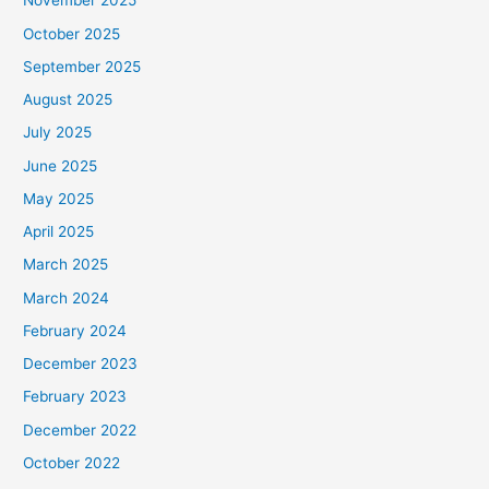
November 2025
October 2025
September 2025
August 2025
July 2025
June 2025
May 2025
April 2025
March 2025
March 2024
February 2024
December 2023
February 2023
December 2022
October 2022